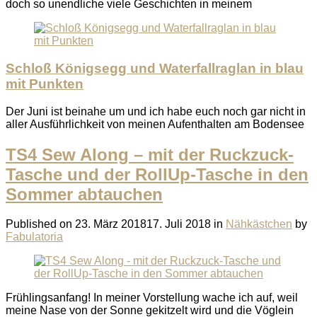
doch so unendliche viele Geschichten in meinem
Schloß Königsegg und Waterfallraglan in blau
mit Punkten
Der Juni ist beinahe um und ich habe euch noch gar nicht in
aller Ausführlichkeit von meinen Aufenthalten am Bodensee
TS4 Sew Along – mit der Ruckzuck-
Tasche und der RollUp-Tasche in den
Sommer abtauchen
Published on
23. März 2018
17. Juli 2018
in
Nähkästchen
by
Fabulatoria
Frühlingsanfang! In meiner Vorstellung wache ich auf, weil
meine Nase von der Sonne gekitzelt wird und die Vöglein