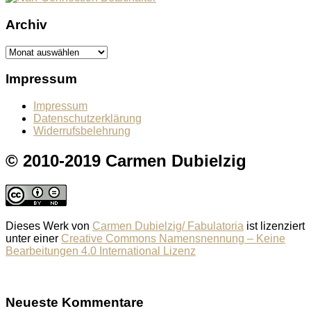
Archiv
Archiv
Impressum
Impressum
Datenschutzerklärung
Widerrufsbelehrung
© 2010-2019 Carmen Dubielzig
Dieses Werk von
Carmen Dubielzig/ Fabulatoria
ist lizenziert
unter einer
Creative Commons Namensnennung – Keine
Bearbeitungen 4.0 International Lizenz
Neueste Kommentare