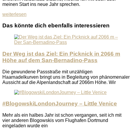
meinen Start ins neue Jahr sprechen.
weiterlesen
Das könnte dich ebenfalls interessieren
Der Weg ist das Ziel: Ein Picknick in 2066 m
Höhe auf dem San-Bernadino-Pass
Die gewundene Passstraße mit unzähligen
Haarnadelkurven bringt uns in Begleitung von phänomenaler
Aussicht auf die Alpenlandschaft auf 2066m Höhe. Wir
#BlogowskiLondonJourney – Little Venice
Mehr als ein halbes Jahr ist schon vergangen, seit ich mit
vier anderen Blogowskis vom Flughafen Dortmund
eingeladen wurde ein