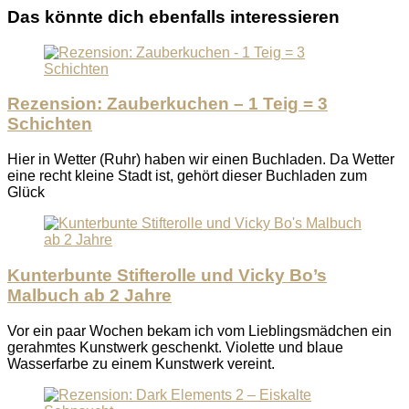
Das könnte dich ebenfalls interessieren
Rezension: Zauberkuchen – 1 Teig = 3
Schichten
Hier in Wetter (Ruhr) haben wir einen Buchladen. Da Wetter
eine recht kleine Stadt ist, gehört dieser Buchladen zum
Glück
Kunterbunte Stifterolle und Vicky Bo’s
Malbuch ab 2 Jahre
Vor ein paar Wochen bekam ich vom Lieblingsmädchen ein
gerahmtes Kunstwerk geschenkt. Violette und blaue
Wasserfarbe zu einem Kunstwerk vereint.