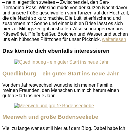
– nein, eigentlich zweites – Zwischenziel, den San-
Bernadino-Pass. Wir sind müde von der kurzen Nacht davor
und unsere Füße geschwollen vom Tanzen auf der Hochzeit,
die die Nacht so kurz machte. Die Luft ist erfrischend und
zusammen mit Sonne und einer kühlen Brise lässt es sich
hier zur Mittagszeit gut aushalten. Also schnappen wir uns
Käsewürfel, Pfefferbeißer, Brötchen und Wasser und suchen
uns ein hübsches Plätzchen für unser Picknick.
weiterlesen
Das könnte dich ebenfalls interessieren
Quedlinburg – ein guter Start ins neue Jahr
Vor dem Jahreswechsel wünsche ich meiner Familie,
meinen Freunden, den Menschen um mich herum einen
guten Start ins neue Jahr.
Meerweh und große Bodenseeliebe
Viel zu lange war es still hier auf dem Blog. Dabei habe ich