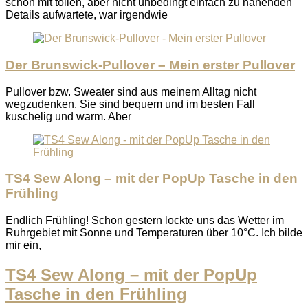
schon mit tollen, aber nicht unbedingt einfach zu nähenden
Details aufwartete, war irgendwie
Der Brunswick-Pullover – Mein erster Pullover
Pullover bzw. Sweater sind aus meinem Alltag nicht
wegzudenken. Sie sind bequem und im besten Fall
kuschelig und warm. Aber
TS4 Sew Along – mit der PopUp Tasche in den
Frühling
Endlich Frühling! Schon gestern lockte uns das Wetter im
Ruhrgebiet mit Sonne und Temperaturen über 10°C. Ich bilde
mir ein,
TS4 Sew Along – mit der PopUp
Tasche in den Frühling