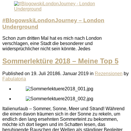
#BlogowskiLondonJourney – London
Underground
Schon zum dritten Mal hat es mich nach London
verschlagen, eine Stadt die besonderer und
widersprüchlicher nicht sein könnte. Jedes
Sommerlektüre 2018 – Meine Top 5
Published on
19. Juli 2018
6. Januar 2019
in
Rezensionen
by
Fabulatoria
Italienurlaub – Sommer, Sonne, Meer und Strand! Während
die einen davon träumen sich in der Sonne zu rekeln, um
endlich den lang ersehnten Sommerteint zu bekommen,
möchte ich dort liegen und im Schatten lesen, das
beruhigende Rauschen der Wellen als ständiger Begleiter