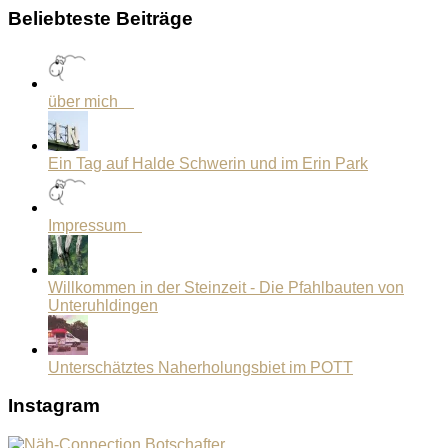
Beliebteste Beiträge
über mich
Ein Tag auf Halde Schwerin und im Erin Park
Impressum
Willkommen in der Steinzeit - Die Pfahlbauten von
Unteruhldingen
Unterschätztes Naherholungsbiet im POTT
Instagram