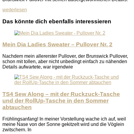
weiterlesen
Das könnte dich ebenfalls interessieren
Mein Dia Ladies Sweater – Pullover Nr. 2
Nachdem mein allererster Pullover, der Brunswick Pullover,
schon mit tollen, aber nicht unbedingt einfach zu nähenden
Details aufwartete, war irgendwie
TS4 Sew Along – mit der Ruckzuck-Tasche
und der RollUp-Tasche in den Sommer
abtauchen
Frühlingsanfang! In meiner Vorstellung wache ich auf, weil
meine Nase von der Sonne gekitzelt wird und die Vöglein
zwitschern. In