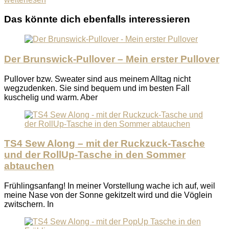
Das könnte dich ebenfalls interessieren
Der Brunswick-Pullover – Mein erster Pullover
Pullover bzw. Sweater sind aus meinem Alltag nicht
wegzudenken. Sie sind bequem und im besten Fall
kuschelig und warm. Aber
TS4 Sew Along – mit der Ruckzuck-Tasche
und der RollUp-Tasche in den Sommer
abtauchen
Frühlingsanfang! In meiner Vorstellung wache ich auf, weil
meine Nase von der Sonne gekitzelt wird und die Vöglein
zwitschern. In